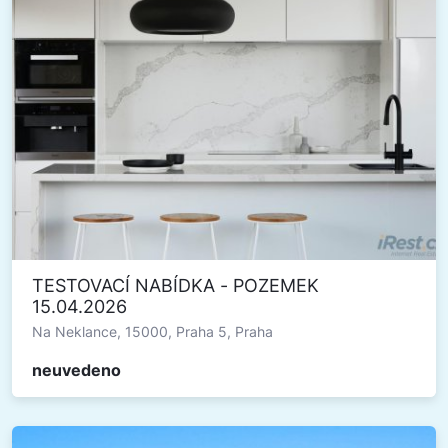
TESTOVACÍ NABÍDKA - POZEMEK
15.04.2026
Na Neklance, 15000, Praha 5, Praha
neuvedeno