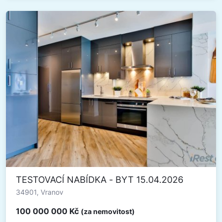
TESTOVACÍ NABÍDKA - BYT 15.04.2026
34901, Vranov
100 000 000 Kč
(za nemovitost)