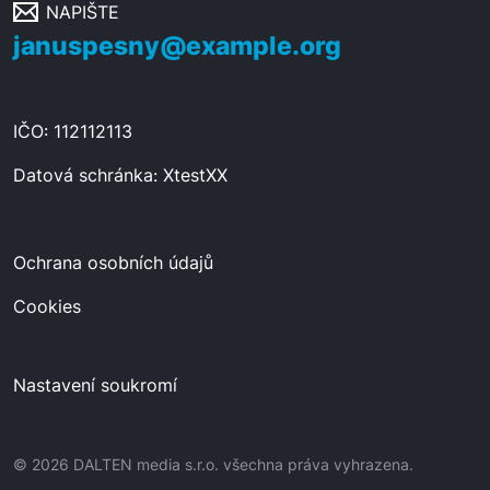
NAPIŠTE
januspesny@example.org
IČO: 112112113
Datová schránka: XtestXX
Ochrana osobních údajů
Cookies
Nastavení soukromí
© 2026 DALTEN media s.r.o. všechna práva vyhrazena.