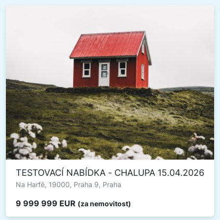
TESTOVACÍ NABÍDKA - CHALUPA 15.04.2026
Na Harfě, 19000, Praha 9, Praha
9 999 999 EUR
(za nemovitost)