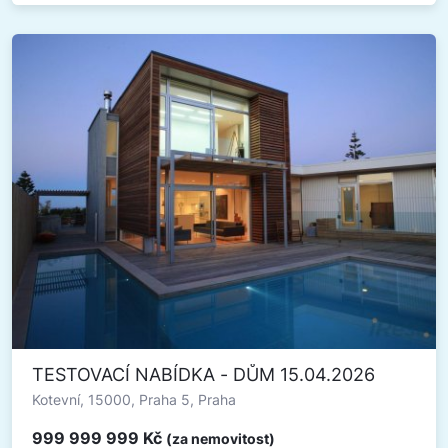
TESTOVACÍ NABÍDKA - DŮM 15.04.2026
Kotevní, 15000, Praha 5, Praha
999 999 999 Kč
(za nemovitost)