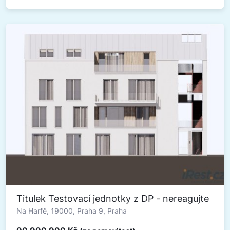
Titulek Testovací jednotky z DP - nereagujte
Na Harfě, 19000, Praha 9, Praha