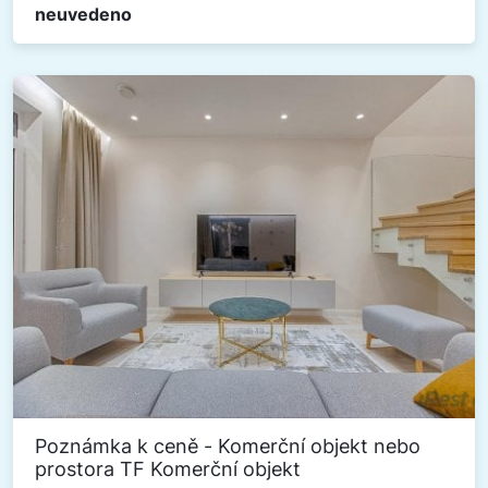
neuvedeno
Poznámka k ceně - Komerční objekt nebo
prostora TF Komerční objekt